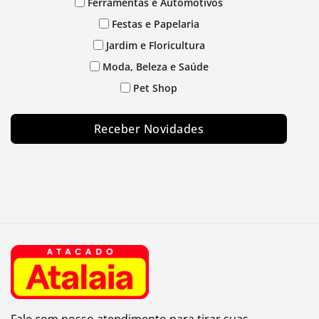
Ferramentas e Automotivos
Festas e Papelaria
Jardim e Floricultura
Moda, Beleza e Saúde
Pet Shop
Receber Novidades
Fale com nosso atendimento para tirar suas