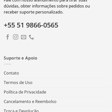
dúvidas, obter informações sobre pedidos ou
receber suporte personalizado.
+55 51 9866-0565
Suporte e Apoio
Contato
Termos de Uso
Política de Privacidade
Cancelamento e Reembolso
Troca e Devolução