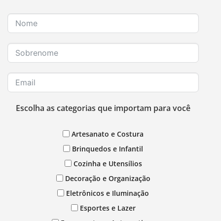
Escolha as categorias que importam para você
Artesanato e Costura
Brinquedos e Infantil
Cozinha e Utensílios
Decoração e Organização
Eletrônicos e Iluminação
Esportes e Lazer