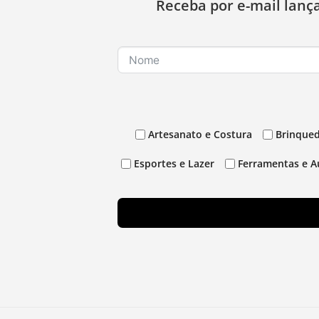
Receba por e-mail lanç
Artesanato e Costura
Brinqued
Esportes e Lazer
Ferramentas e A