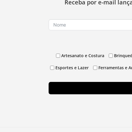
Receba por e-mail lanç
Artesanato e Costura
Brinqued
Esportes e Lazer
Ferramentas e A