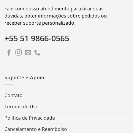
Fale com nosso atendimento para tirar suas
dúvidas, obter informações sobre pedidos ou
receber suporte personalizado.
+55 51 9866-0565
Suporte e Apoio
Contato
Termos de Uso
Política de Privacidade
Cancelamento e Reembolso