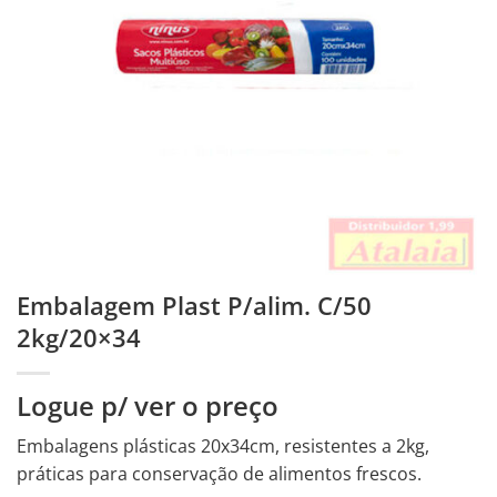
Embalagem Plast P/alim. C/50
2kg/20×34
Logue p/ ver o preço
Embalagens plásticas 20x34cm, resistentes a 2kg,
práticas para conservação de alimentos frescos.