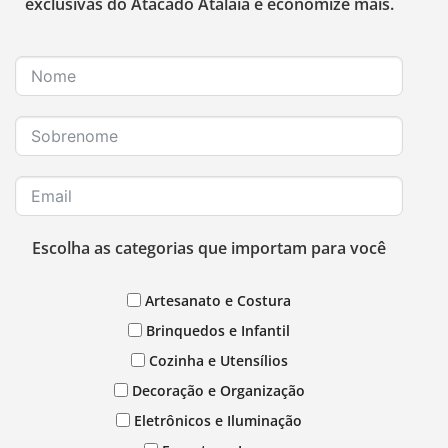
exclusivas do Atacado Atalaia e economize mais.
Escolha as categorias que importam para você
Artesanato e Costura
Brinquedos e Infantil
Cozinha e Utensílios
Decoração e Organização
Eletrônicos e Iluminação