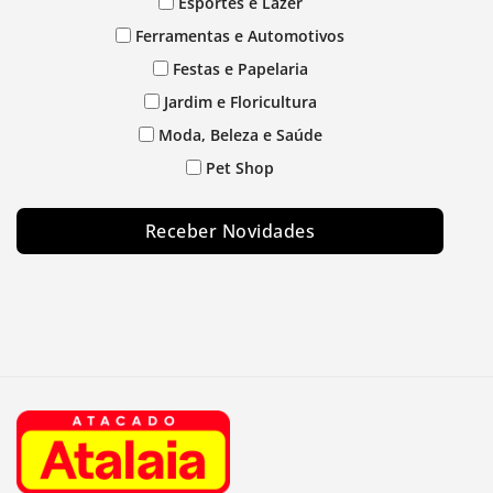
Esportes e Lazer
Ferramentas e Automotivos
Festas e Papelaria
Jardim e Floricultura
Moda, Beleza e Saúde
Pet Shop
Receber Novidades