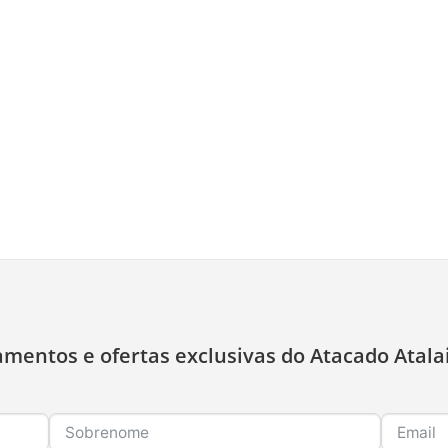
amentos e ofertas exclusivas do Atacado Atala