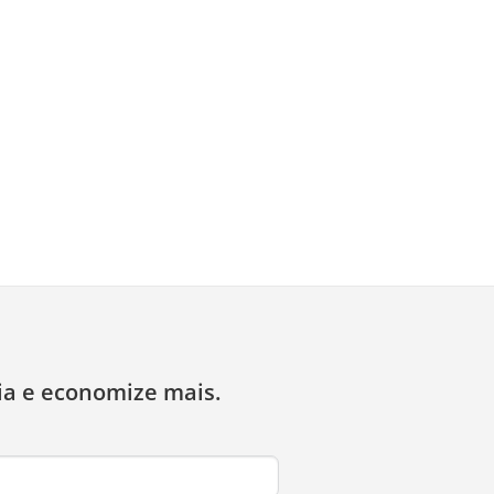
ia e economize mais.