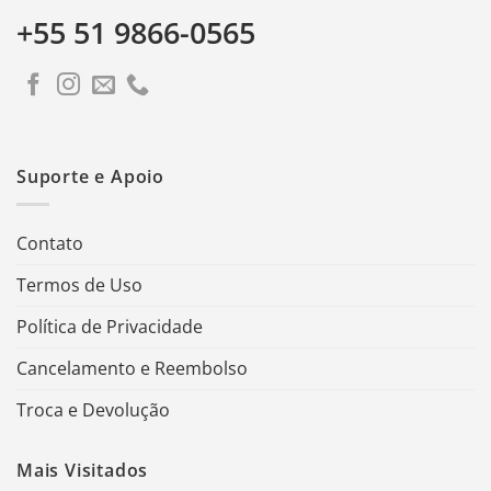
+55 51 9866-0565
Suporte e Apoio
Contato
Termos de Uso
Política de Privacidade
Cancelamento e Reembolso
Troca e Devolução
Mais Visitados