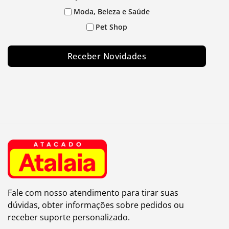
Moda, Beleza e Saúde
Pet Shop
Receber Novidades
Fale com nosso atendimento para tirar suas
dúvidas, obter informações sobre pedidos ou
receber suporte personalizado.