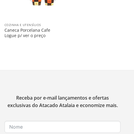
COZINHA E UTENSÍLIOS
Caneca Porcelana Cafe
Logue p/ ver o preço
Receba por e-mail lançamentos e ofertas
exclusivas do Atacado Atalaia e economize mais.