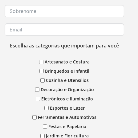
Escolha as categorias que importam para você
Artesanato e Costura
Brinquedos e Infantil
Cozinha e Utensílios
Decoração e Organização
Eletrônicos e Iluminação
Esportes e Lazer
Ferramentas e Automotivos
Festas e Papelaria
Jardim e Floricultura