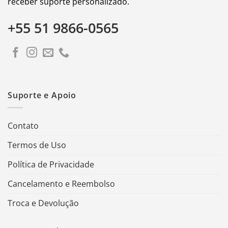
receber suporte personalizado.
+55 51 9866-0565
Suporte e Apoio
Contato
Termos de Uso
Política de Privacidade
Cancelamento e Reembolso
Troca e Devolução