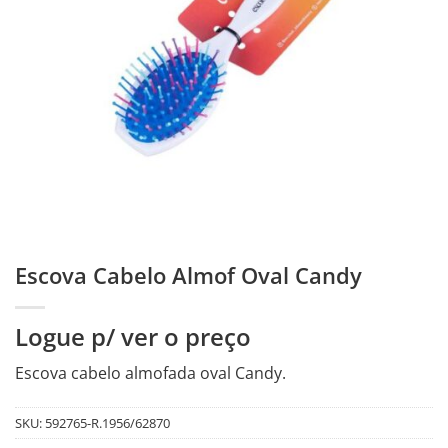
Escova Cabelo Almof Oval Candy
Logue p/ ver o preço
Escova cabelo almofada oval Candy.
SKU:
592765-R.1956/62870