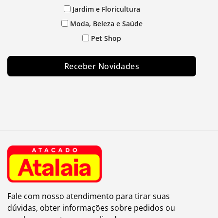
Jardim e Floricultura
Moda, Beleza e Saúde
Pet Shop
Receber Novidades
Fale com nosso atendimento para tirar suas
dúvidas, obter informações sobre pedidos ou