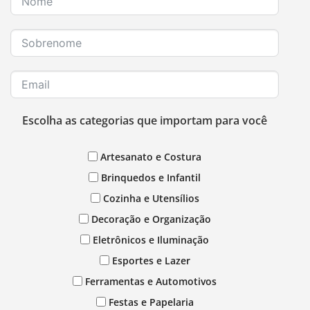
Escolha as categorias que importam para você
Artesanato e Costura
Brinquedos e Infantil
Cozinha e Utensílios
Decoração e Organização
Eletrônicos e Iluminação
Esportes e Lazer
Ferramentas e Automotivos
Festas e Papelaria