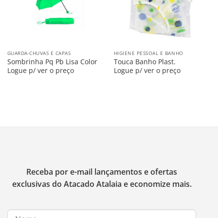
GUARDA-CHUVAS E CAPAS
HIGIENE PESSOAL E BANHO
Sombrinha Pq Pb Lisa Color
Touca Banho Plast.
Logue p/ ver o preço
Logue p/ ver o preço
Receba por e-mail lançamentos e ofertas
exclusivas do Atacado Atalaia e economize mais.