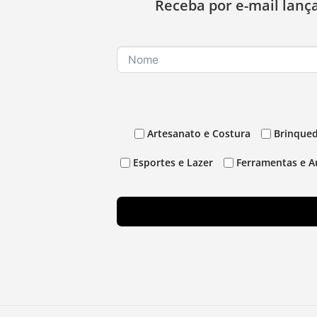
Receba por e-mail lanç
Artesanato e Costura
Brinqued
Esportes e Lazer
Ferramentas e A