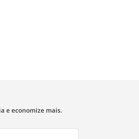
ia e economize mais.