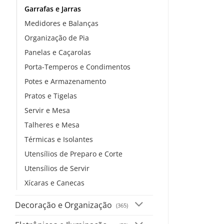
Garrafas e Jarras
Medidores e Balanças
Organização de Pia
Panelas e Caçarolas
Porta-Temperos e Condimentos
Potes e Armazenamento
Pratos e Tigelas
Servir e Mesa
Talheres e Mesa
Térmicas e Isolantes
Utensílios de Preparo e Corte
Utensílios de Servir
Xícaras e Canecas
Decoração e Organização
(365)