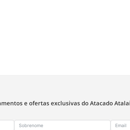
amentos e ofertas exclusivas do Atacado Atala