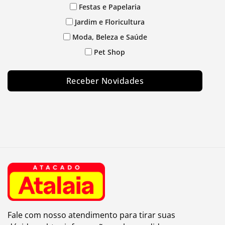
Festas e Papelaria
Jardim e Floricultura
Moda, Beleza e Saúde
Pet Shop
Receber Novidades
Fale com nosso atendimento para tirar suas