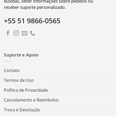
dúvidas, obter informações sobre pedidos ou
receber suporte personalizado.
+55 51 9866-0565
Suporte e Apoio
Contato
Termos de Uso
Política de Privacidade
Cancelamento e Reembolso
Troca e Devolução