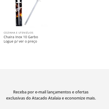
COZINHA E UTENSÍLIOS
Chaira Inox 10 Garbo
Logue p/ ver o preço
Receba por e-mail lançamentos e ofertas
exclusivas do Atacado Atalaia e economize mais.