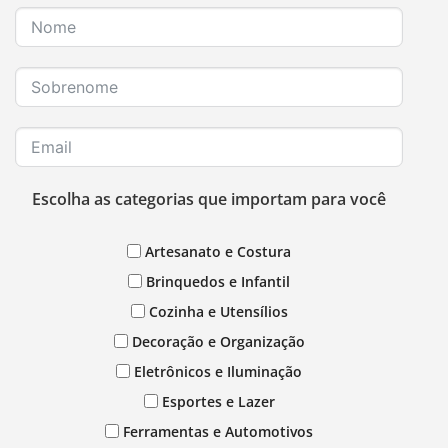
Escolha as categorias que importam para você
Artesanato e Costura
Brinquedos e Infantil
Cozinha e Utensílios
Decoração e Organização
Eletrônicos e Iluminação
Esportes e Lazer
Ferramentas e Automotivos