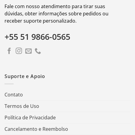
Fale com nosso atendimento para tirar suas
dúvidas, obter informações sobre pedidos ou
receber suporte personalizado.
+55 51 9866-0565
Suporte e Apoio
Contato
Termos de Uso
Política de Privacidade
Cancelamento e Reembolso