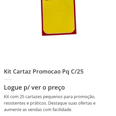
Kit Cartaz Promocao Pq C/25
Logue p/ ver o preço
Kit com 25 cartazes pequenos para promoção,
resistentes e práticos. Destaque suas ofertas e
aumente as vendas com facilidade.