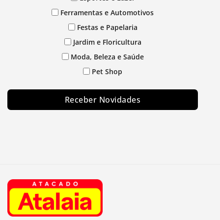
Ferramentas e Automotivos
Festas e Papelaria
Jardim e Floricultura
Moda, Beleza e Saúde
Pet Shop
Receber Novidades