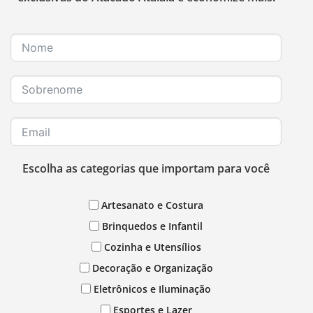
Escolha as categorias que importam para você
Artesanato e Costura
Brinquedos e Infantil
Cozinha e Utensílios
Decoração e Organização
Eletrônicos e Iluminação
Esportes e Lazer