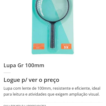
Lupa Gr 100mm
Logue p/ ver o preço
Lupa com lente de 100mm, resistente e eficiente, ideal
para leitura e atividades que exigem ampliação visual.
SKU:
596450-R.LUP0003/91792