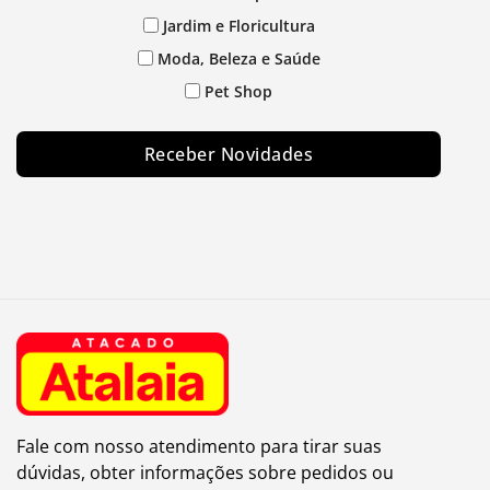
Jardim e Floricultura
Moda, Beleza e Saúde
Pet Shop
Receber Novidades
Fale com nosso atendimento para tirar suas
dúvidas, obter informações sobre pedidos ou