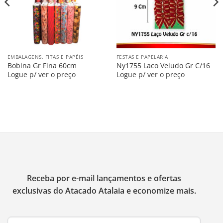
EMBALAGENS, FITAS E PAPÉIS
FESTAS E PAPELARIA
Bobina Gr Fina 60cm
Ny1755 Laco Veludo Gr C/16
Logue p/ ver o preço
Logue p/ ver o preço
Receba por e-mail lançamentos e ofertas
exclusivas do Atacado Atalaia e economize mais.