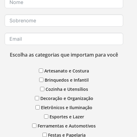
Escolha as categorias que importam para você
Artesanato e Costura
Brinquedos e Infantil
Cozinha e Utensílios
Decoração e Organização
Eletrônicos e Iluminação
Esportes e Lazer
Ferramentas e Automotivos
Festas e Papelaria