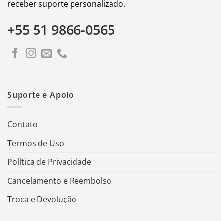
receber suporte personalizado.
+55 51 9866-0565
Suporte e Apoio
Contato
Termos de Uso
Política de Privacidade
Cancelamento e Reembolso
Troca e Devolução