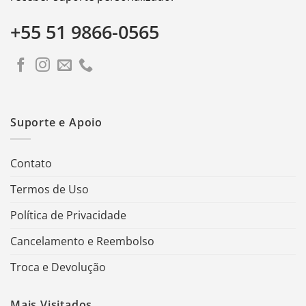
+55 51 9866-0565
Suporte e Apoio
Contato
Termos de Uso
Política de Privacidade
Cancelamento e Reembolso
Troca e Devolução
Mais Visitados