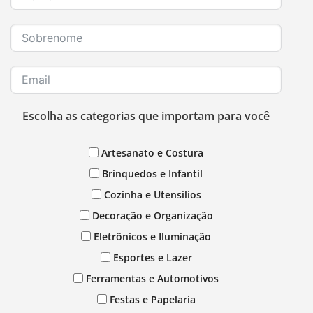
Escolha as categorias que importam para você
Artesanato e Costura
Brinquedos e Infantil
Cozinha e Utensílios
Decoração e Organização
Eletrônicos e Iluminação
Esportes e Lazer
Ferramentas e Automotivos
Festas e Papelaria