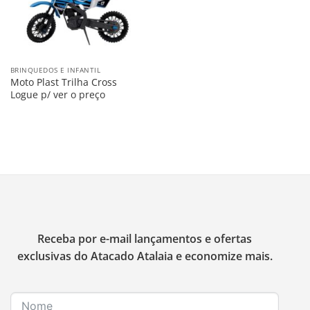
BRINQUEDOS E INFANTIL
Moto Plast Trilha Cross
Logue p/ ver o preço
Receba por e-mail lançamentos e ofertas
exclusivas do Atacado Atalaia e economize mais.