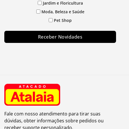
Jardim e Floricultura
Moda, Beleza e Saúde
Pet Shop
Receber Novidades
Fale com nosso atendimento para tirar suas
dúvidas, obter informações sobre pedidos ou
receber suporte personalizado.