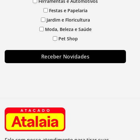
Ferramentas e Automotivos
Festas e Papelaria
Jardim e Floricultura
Moda, Beleza e Saúde
Pet Shop
Receber Novidades
Fale com nosso atendimento para tirar suas