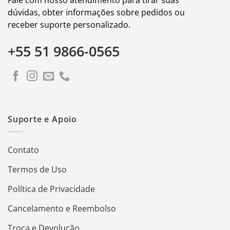
dúvidas, obter informações sobre pedidos ou
receber suporte personalizado.
+55 51 9866-0565
Suporte e Apoio
Contato
Termos de Uso
Política de Privacidade
Cancelamento e Reembolso
Troca e Devolução