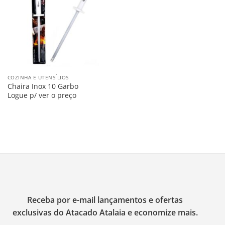
na
Lista
COZINHA E UTENSÍLIOS
Chaira Inox 10 Garbo
Logue p/ ver o preço
Receba por e-mail lançamentos e ofertas
exclusivas do Atacado Atalaia e economize mais.