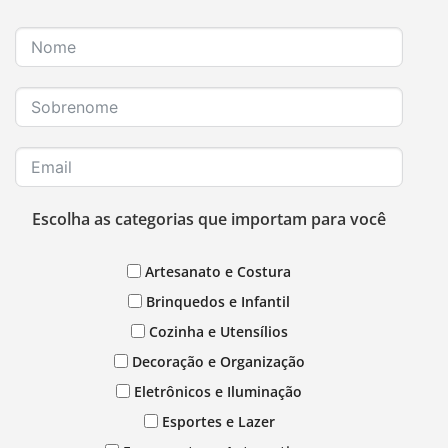
Escolha as categorias que importam para você
Artesanato e Costura
Brinquedos e Infantil
Cozinha e Utensílios
Decoração e Organização
Eletrônicos e Iluminação
Esportes e Lazer