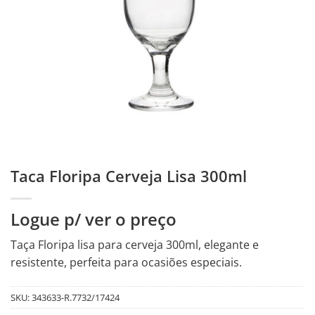
Taca Floripa Cerveja Lisa 300ml
Logue p/ ver o preço
Taça Floripa lisa para cerveja 300ml, elegante e
resistente, perfeita para ocasiões especiais.
SKU:
343633-R.7732/17424