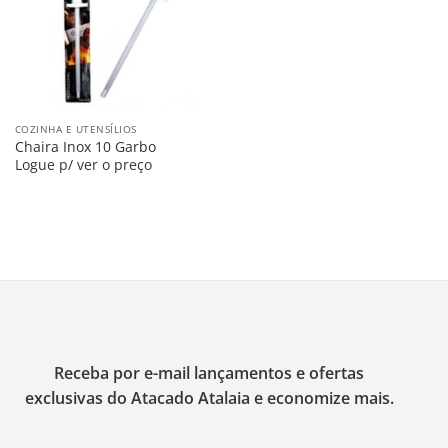
COZINHA E UTENSÍLIOS
Chaira Inox 10 Garbo
Logue p/ ver o preço
Receba por e-mail lançamentos e ofertas
exclusivas do Atacado Atalaia e economize mais.