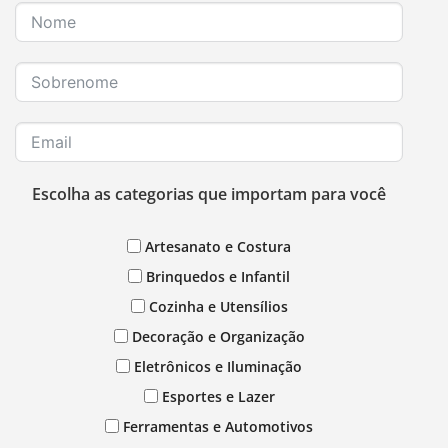
Escolha as categorias que importam para você
Artesanato e Costura
Brinquedos e Infantil
Cozinha e Utensílios
Decoração e Organização
Eletrônicos e Iluminação
Esportes e Lazer
Ferramentas e Automotivos