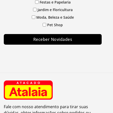
Festas e Papelaria
Jardim e Floricultura
Moda, Beleza e Saúde
Pet Shop
Receber Novidades
Fale com nosso atendimento para tirar suas
dúvidas, obter informações sobre pedidos ou