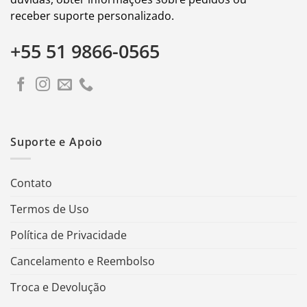
receber suporte personalizado.
+55 51 9866-0565
Suporte e Apoio
Contato
Termos de Uso
Política de Privacidade
Cancelamento e Reembolso
Troca e Devolução