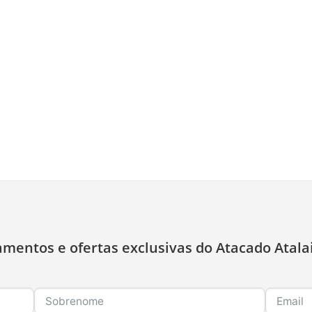
amentos e ofertas exclusivas do Atacado Atala