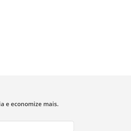
ia e economize mais.