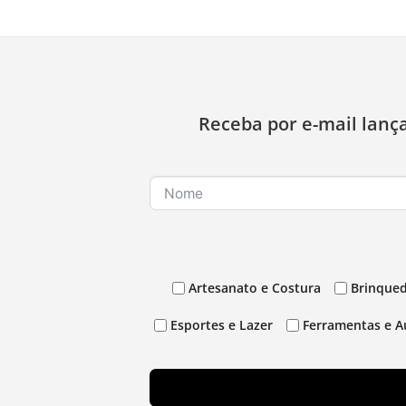
Receba por e-mail lanç
Artesanato e Costura
Brinqued
Esportes e Lazer
Ferramentas e A