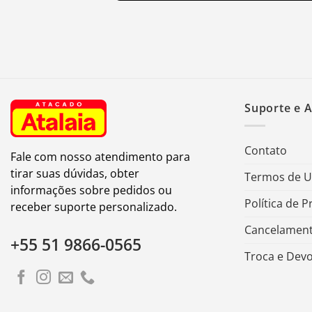
Suporte e 
Contato
Fale com nosso atendimento para
tirar suas dúvidas, obter
Termos de 
informações sobre pedidos ou
Política de P
receber suporte personalizado.
Cancelament
+55 51 9866-0565
Troca e Dev