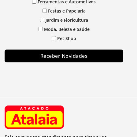
Ferramentas e Automotivos
Festas e Papelaria
Jardim e Floricultura
Moda, Beleza e Saúde
Pet Shop
Receber Novidades