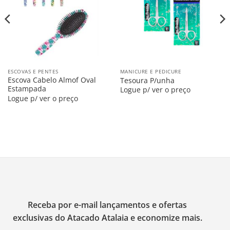
Lista
Lista
ESCOVAS E PENTES
MANICURE E PEDICURE
Escova Cabelo Almof Oval
Tesoura P/unha
Estampada
Logue p/ ver o preço
Logue p/ ver o preço
Receba por e-mail lançamentos e ofertas
exclusivas do Atacado Atalaia e economize mais.