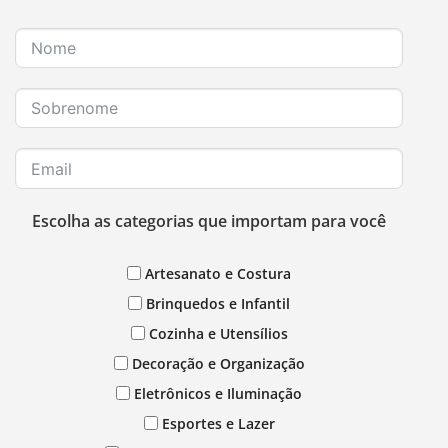
Escolha as categorias que importam para você
Artesanato e Costura
Brinquedos e Infantil
Cozinha e Utensílios
Decoração e Organização
Eletrônicos e Iluminação
Esportes e Lazer