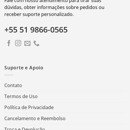
Fale com nosso atendimento para tirar suas
dúvidas, obter informações sobre pedidos ou
receber suporte personalizado.
+55 51 9866-0565
Suporte e Apoio
Contato
Termos de Uso
Política de Privacidade
Cancelamento e Reembolso
Troca e Devolução