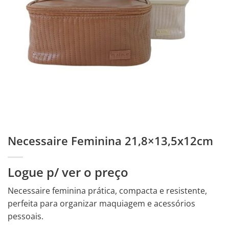
Necessaire Feminina 21,8×13,5x12cm
Logue p/ ver o preço
Necessaire feminina prática, compacta e resistente,
perfeita para organizar maquiagem e acessórios
pessoais.