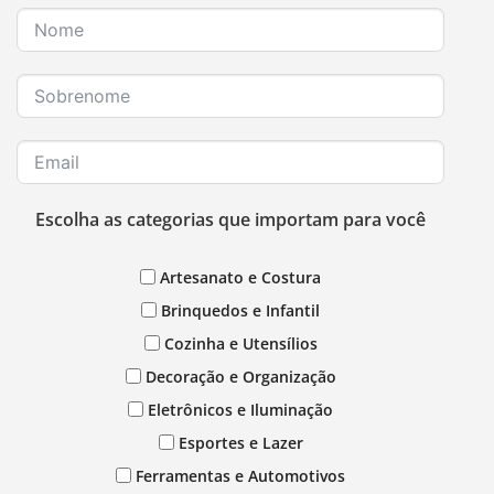
Escolha as categorias que importam para você
Artesanato e Costura
Brinquedos e Infantil
Cozinha e Utensílios
Decoração e Organização
Eletrônicos e Iluminação
Esportes e Lazer
Ferramentas e Automotivos