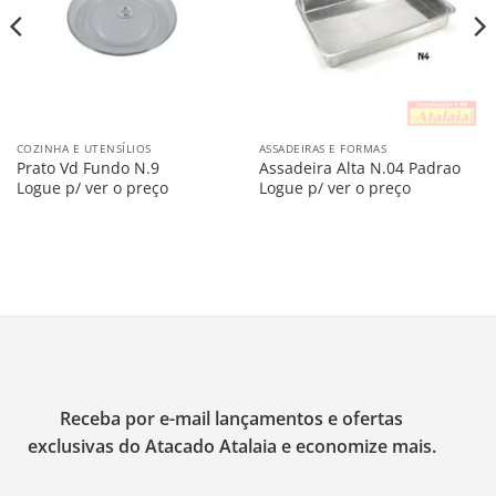
COZINHA E UTENSÍLIOS
ASSADEIRAS E FORMAS
Prato Vd Fundo N.9
Assadeira Alta N.04 Padrao
Logue p/ ver o preço
Logue p/ ver o preço
Receba por e-mail lançamentos e ofertas
exclusivas do Atacado Atalaia e economize mais.