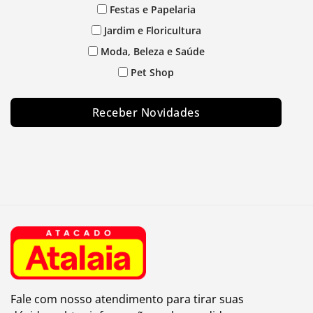
Festas e Papelaria
Jardim e Floricultura
Moda, Beleza e Saúde
Pet Shop
Receber Novidades
Fale com nosso atendimento para tirar suas