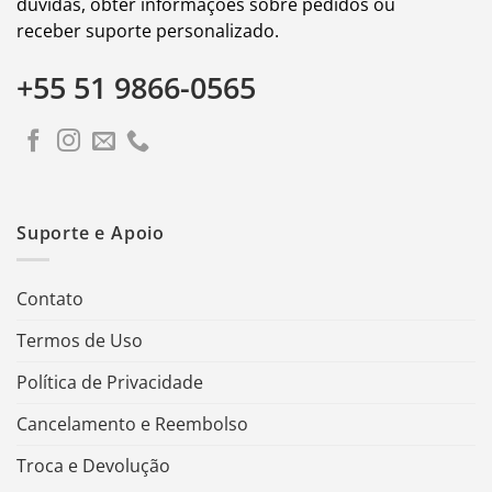
dúvidas, obter informações sobre pedidos ou
receber suporte personalizado.
+55 51 9866-0565
Suporte e Apoio
Contato
Termos de Uso
Política de Privacidade
Cancelamento e Reembolso
Troca e Devolução