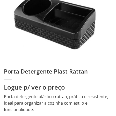
Porta Detergente Plast Rattan
Logue p/ ver o preço
Porta detergente plástico rattan, prático e resistente,
ideal para organizar a cozinha com estilo e
funcionalidade.