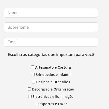
Escolha as categorias que importam para você
Artesanato e Costura
Brinquedos e Infantil
Cozinha e Utensílios
Decoração e Organização
Eletrônicos e Iluminação
Esportes e Lazer