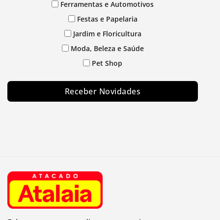
Ferramentas e Automotivos
Festas e Papelaria
Jardim e Floricultura
Moda, Beleza e Saúde
Pet Shop
Receber Novidades