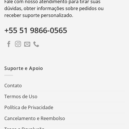
Fale com nosso atendimento para tirar suas
dúvidas, obter informações sobre pedidos ou
receber suporte personalizado.
+55 51 9866-0565
Suporte e Apoio
Contato
Termos de Uso
Política de Privacidade
Cancelamento e Reembolso