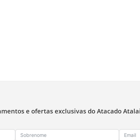
amentos e ofertas exclusivas do Atacado Atala