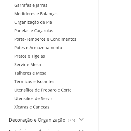
Garrafas e Jarras
Medidores e Balanças
Organização de Pia
Panelas e Caçarolas
Porta-Temperos e Condimentos
Potes e Armazenamento
Pratos e Tigelas
Servir e Mesa
Talheres e Mesa
Térmicas e Isolantes
Utensílios de Preparo e Corte
Utensílios de Servir
Xícaras e Canecas
Decoração e Organização
(365)