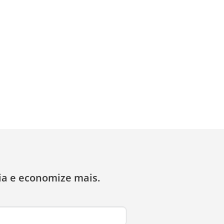
ia e economize mais.