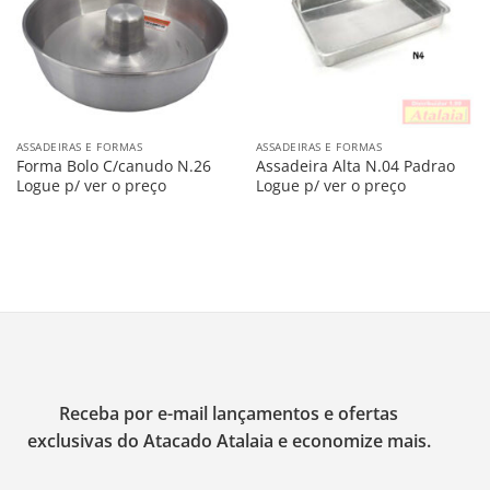
ASSADEIRAS E FORMAS
ASSADEIRAS E FORMAS
Forma Bolo C/canudo N.26
Assadeira Alta N.04 Padrao
Logue p/ ver o preço
Logue p/ ver o preço
Receba por e-mail lançamentos e ofertas
exclusivas do Atacado Atalaia e economize mais.