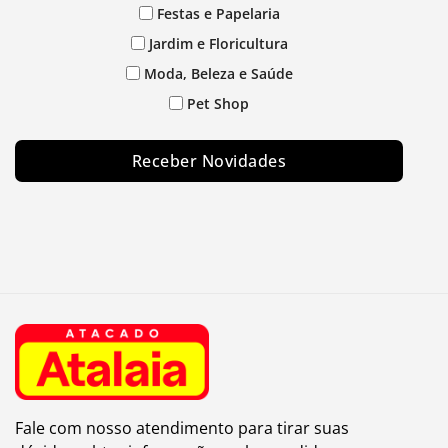
Festas e Papelaria
Jardim e Floricultura
Moda, Beleza e Saúde
Pet Shop
Receber Novidades
Fale com nosso atendimento para tirar suas