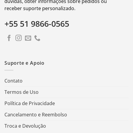
dúvidas, obter informações sobre pedidos ou
receber suporte personalizado.
+55 51 9866-0565
Suporte e Apoio
Contato
Termos de Uso
Política de Privacidade
Cancelamento e Reembolso
Troca e Devolução