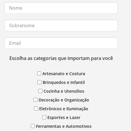
Escolha as categorias que importam para você
Artesanato e Costura
Brinquedos e Infantil
Cozinha e Utensílios
Decoração e Organização
Eletrônicos e Iluminação
Esportes e Lazer
Ferramentas e Automotivos