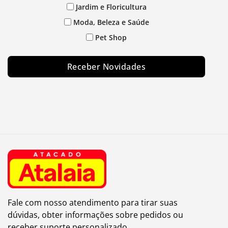
Jardim e Floricultura
Moda, Beleza e Saúde
Pet Shop
Receber Novidades
Fale com nosso atendimento para tirar suas
dúvidas, obter informações sobre pedidos ou
receber suporte personalizado.