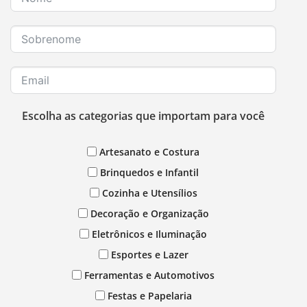
Escolha as categorias que importam para você
Artesanato e Costura
Brinquedos e Infantil
Cozinha e Utensílios
Decoração e Organização
Eletrônicos e Iluminação
Esportes e Lazer
Ferramentas e Automotivos
Festas e Papelaria