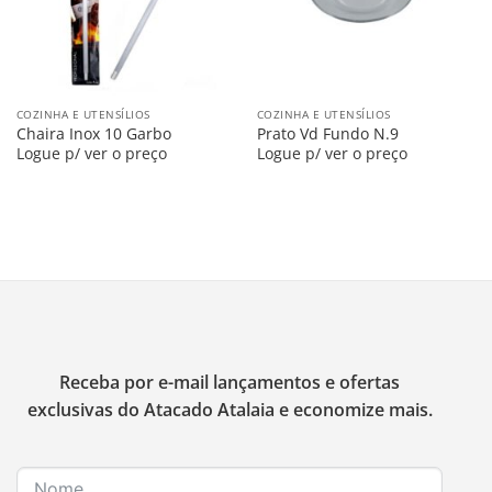
COZINHA E UTENSÍLIOS
COZINHA E UTENSÍLIOS
Chaira Inox 10 Garbo
Prato Vd Fundo N.9
Logue p/ ver o preço
Logue p/ ver o preço
Receba por e-mail lançamentos e ofertas
exclusivas do Atacado Atalaia e economize mais.