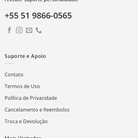
+55 51 9866-0565
Suporte e Apoio
Contato
Termos de Uso
Política de Privacidade
Cancelamento e Reembolso
Troca e Devolução