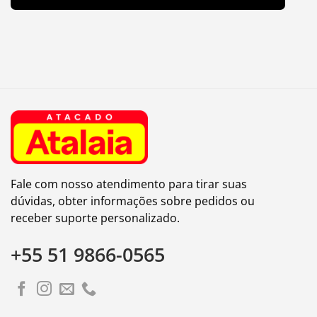
Fale com nosso atendimento para tirar suas
dúvidas, obter informações sobre pedidos ou
receber suporte personalizado.
+55 51 9866-0565