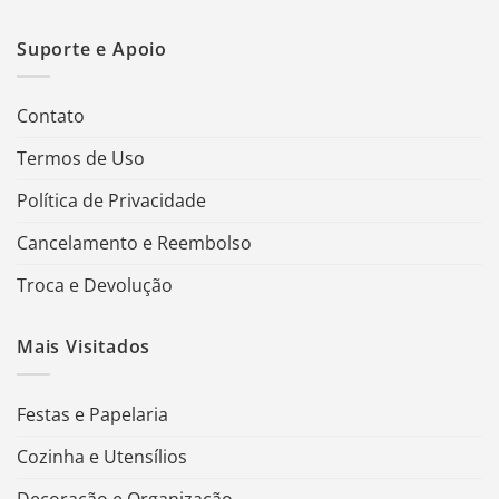
Suporte e Apoio
Contato
Termos de Uso
Política de Privacidade
Cancelamento e Reembolso
Troca e Devolução
Mais Visitados
Festas e Papelaria
Cozinha e Utensílios
Decoração e Organização