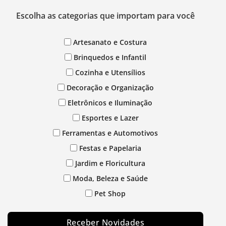
Escolha as categorias que importam para você
Artesanato e Costura
Brinquedos e Infantil
Cozinha e Utensílios
Decoração e Organização
Eletrônicos e Iluminação
Esportes e Lazer
Ferramentas e Automotivos
Festas e Papelaria
Jardim e Floricultura
Moda, Beleza e Saúde
Pet Shop
Receber Novidades