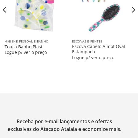
HIGIENE PESSOAL E BANHO
ESCOVAS E PENTES
Escova Cabelo Almof Oval
Touca Banho Plast.
Estampada
Logue p/ ver o preço
Logue p/ ver o preço
Receba por e-mail lançamentos e ofertas
exclusivas do Atacado Atalaia e economize mais.