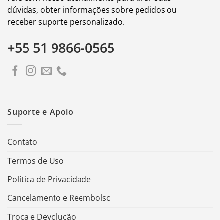
dúvidas, obter informações sobre pedidos ou
receber suporte personalizado.
+55 51 9866-0565
Suporte e Apoio
Contato
Termos de Uso
Política de Privacidade
Cancelamento e Reembolso
Troca e Devolução