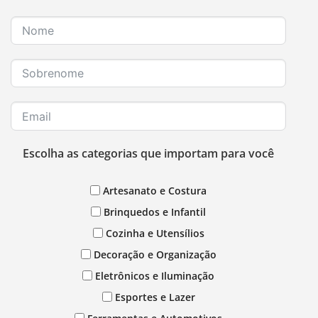
Escolha as categorias que importam para você
Artesanato e Costura
Brinquedos e Infantil
Cozinha e Utensílios
Decoração e Organização
Eletrônicos e Iluminação
Esportes e Lazer