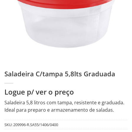
Saladeira C/tampa 5,8lts Graduada
Logue p/ ver o preço
Saladeira 5,8 litros com tampa, resistente e graduada.
Ideal para preparo e armazenamento de saladas.
SKU:
209996-R.SA55/1406/0400