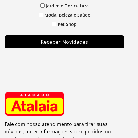
Jardim e Floricultura
Moda, Beleza e Saúde
Pet Shop
Receber Novidades
Fale com nosso atendimento para tirar suas
dúvidas, obter informações sobre pedidos ou