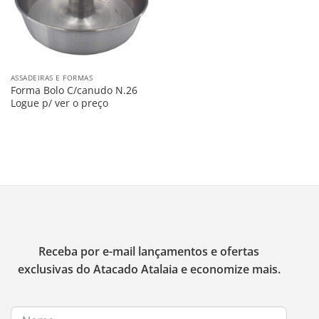
ASSADEIRAS E FORMAS
Forma Bolo C/canudo N.26
Logue p/ ver o preço
Receba por e-mail lançamentos e ofertas
exclusivas do Atacado Atalaia e economize mais.