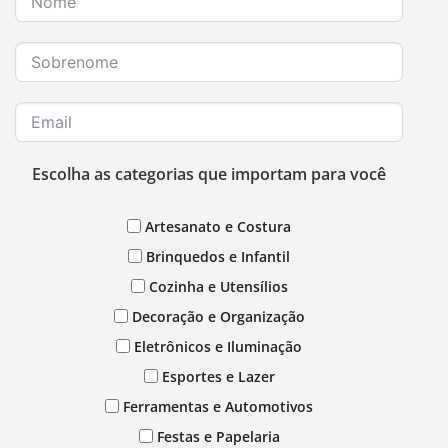
Escolha as categorias que importam para você
Artesanato e Costura
Brinquedos e Infantil
Cozinha e Utensílios
Decoração e Organização
Eletrônicos e Iluminação
Esportes e Lazer
Ferramentas e Automotivos
Festas e Papelaria