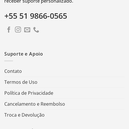
receber suporte personalizado.
+55 51 9866-0565
Suporte e Apoio
Contato
Termos de Uso
Política de Privacidade
Cancelamento e Reembolso
Troca e Devolução