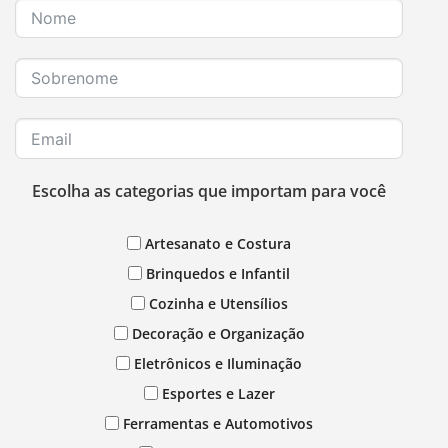
Escolha as categorias que importam para você
Artesanato e Costura
Brinquedos e Infantil
Cozinha e Utensílios
Decoração e Organização
Eletrônicos e Iluminação
Esportes e Lazer
Ferramentas e Automotivos