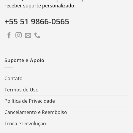
receber suporte personalizado.
+55 51 9866-0565
Suporte e Apoio
Contato
Termos de Uso
Política de Privacidade
Cancelamento e Reembolso
Troca e Devolução