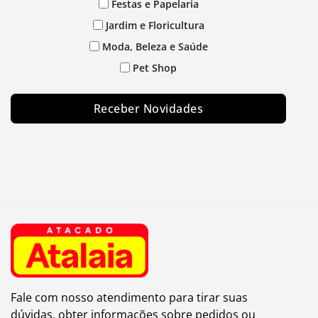
Festas e Papelaria
Jardim e Floricultura
Moda, Beleza e Saúde
Pet Shop
Receber Novidades
Fale com nosso atendimento para tirar suas
dúvidas, obter informações sobre pedidos ou