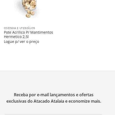
COZINHA E UTENSÍLIOS
Pote Acrilico P/ Mantimentos
Hermetico 2,5l
Logue p/ ver o preço
Receba por e-mail lançamentos e ofertas
exclusivas do Atacado Atalaia e economize mais.