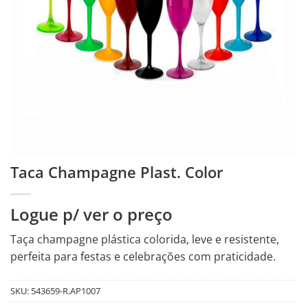
Taca Champagne Plast. Color
Logue p/ ver o preço
Taça champagne plástica colorida, leve e resistente,
perfeita para festas e celebrações com praticidade.
SKU:
543659-R.AP1007