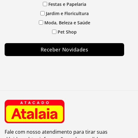
Festas e Papelaria
Jardim e Floricultura
Moda, Beleza e Saúde
Pet Shop
Receber Novidades
Fale com nosso atendimento para tirar suas