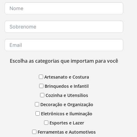
Escolha as categorias que importam para você
Artesanato e Costura
Brinquedos e Infantil
Cozinha e Utensílios
Decoração e Organização
Eletrônicos e Iluminação
Esportes e Lazer
Ferramentas e Automotivos