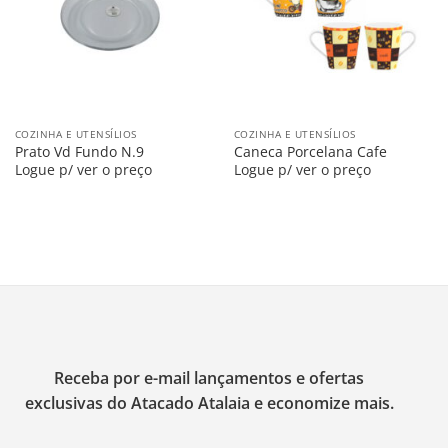
COZINHA E UTENSÍLIOS
COZINHA E UTENSÍLIOS
Prato Vd Fundo N.9
Caneca Porcelana Cafe
Logue p/ ver o preço
Logue p/ ver o preço
Receba por e-mail lançamentos e ofertas
exclusivas do Atacado Atalaia e economize mais.