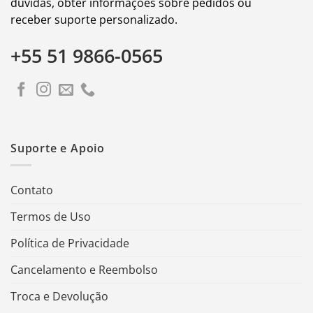
dúvidas, obter informações sobre pedidos ou
receber suporte personalizado.
+55 51 9866-0565
Suporte e Apoio
Contato
Termos de Uso
Política de Privacidade
Cancelamento e Reembolso
Troca e Devolução