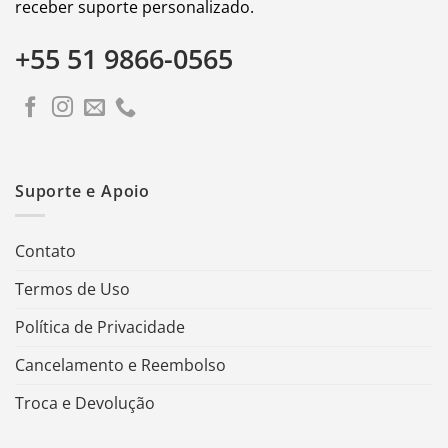
receber suporte personalizado.
+55 51 9866-0565
Suporte e Apoio
Contato
Termos de Uso
Política de Privacidade
Cancelamento e Reembolso
Troca e Devolução