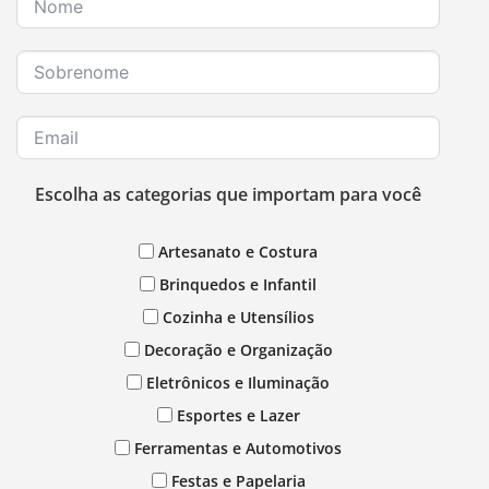
Escolha as categorias que importam para você
Artesanato e Costura
Brinquedos e Infantil
Cozinha e Utensílios
Decoração e Organização
Eletrônicos e Iluminação
Esportes e Lazer
Ferramentas e Automotivos
Festas e Papelaria