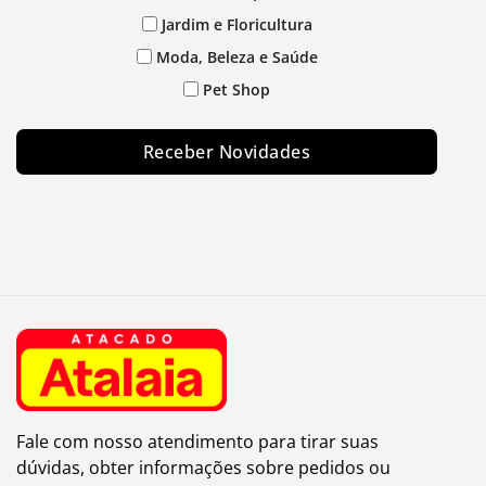
Jardim e Floricultura
Moda, Beleza e Saúde
Pet Shop
Receber Novidades
Fale com nosso atendimento para tirar suas
dúvidas, obter informações sobre pedidos ou