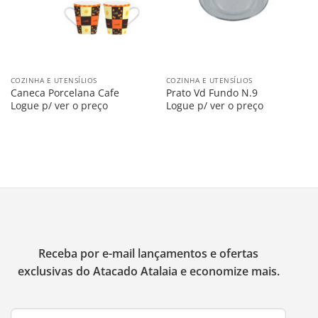
COZINHA E UTENSÍLIOS
COZINHA E UTENSÍLIOS
Caneca Porcelana Cafe
Prato Vd Fundo N.9
Logue p/ ver o preço
Logue p/ ver o preço
Receba por e-mail lançamentos e ofertas
exclusivas do Atacado Atalaia e economize mais.