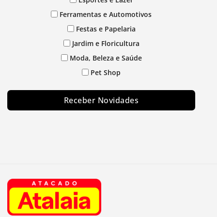
Ferramentas e Automotivos
Festas e Papelaria
Jardim e Floricultura
Moda, Beleza e Saúde
Pet Shop
Receber Novidades