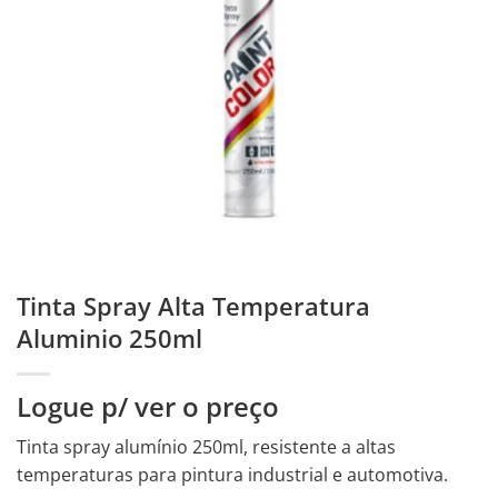
Tinta Spray Alta Temperatura
Aluminio 250ml
Logue p/ ver o preço
Tinta spray alumínio 250ml, resistente a altas
temperaturas para pintura industrial e automotiva.