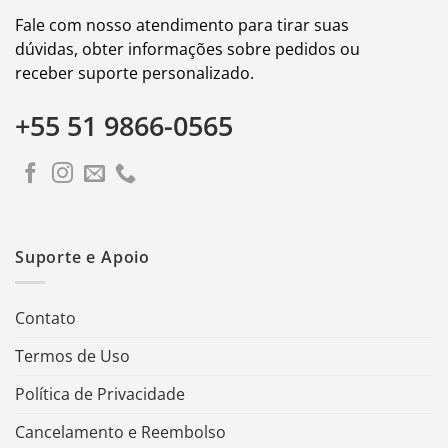
Fale com nosso atendimento para tirar suas
dúvidas, obter informações sobre pedidos ou
receber suporte personalizado.
+55 51 9866-0565
Suporte e Apoio
Contato
Termos de Uso
Política de Privacidade
Cancelamento e Reembolso