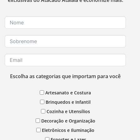
Escolha as categorias que importam para você
Artesanato e Costura
Brinquedos e Infantil
Cozinha e Utensílios
Decoração e Organização
Eletrônicos e Iluminação
Esportes e Lazer