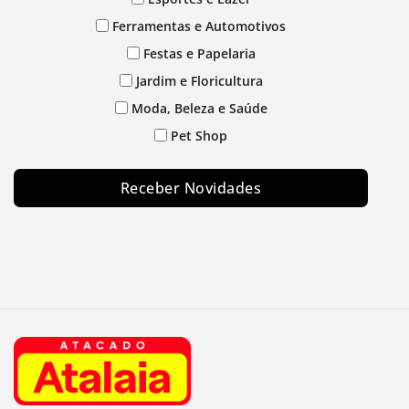
Ferramentas e Automotivos
Festas e Papelaria
Jardim e Floricultura
Moda, Beleza e Saúde
Pet Shop
Receber Novidades