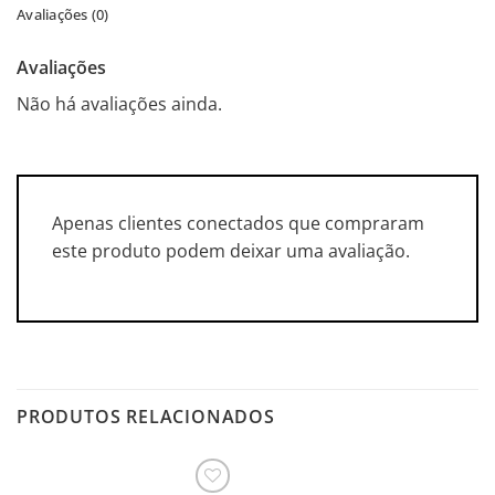
Avaliações (0)
Avaliações
Não há avaliações ainda.
Apenas clientes conectados que compraram
este produto podem deixar uma avaliação.
PRODUTOS RELACIONADOS