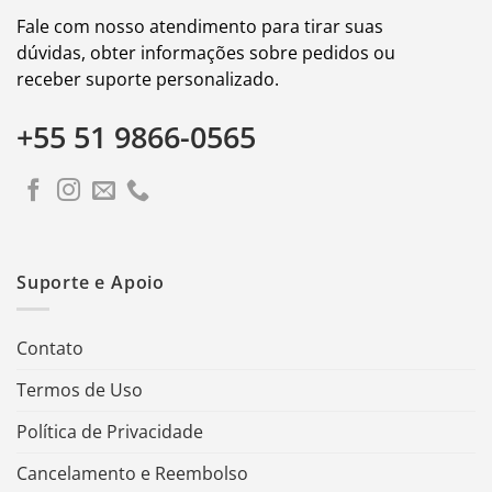
Fale com nosso atendimento para tirar suas
dúvidas, obter informações sobre pedidos ou
receber suporte personalizado.
+55 51 9866-0565
Suporte e Apoio
Contato
Termos de Uso
Política de Privacidade
Cancelamento e Reembolso