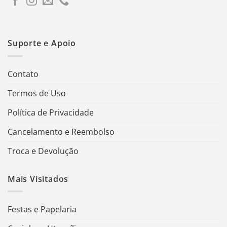
Suporte e Apoio
Contato
Termos de Uso
Política de Privacidade
Cancelamento e Reembolso
Troca e Devolução
Mais Visitados
Festas e Papelaria