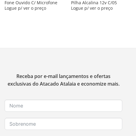
Fone Ouvido C/ Microfone
Pilha Alcalina 12v C/05
Logue p/ ver o preço
Logue p/ ver o preço
Receba por e-mail lançamentos e ofertas
exclusivas do Atacado Atalaia e economize mais.