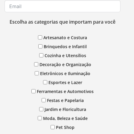
Escolha as categorias que importam para você
Artesanato e Costura
Brinquedos e Infantil
Cozinha e Utensílios
Decoração e Organização
Eletrônicos e Iluminação
Esportes e Lazer
Ferramentas e Automotivos
Festas e Papelaria
Jardim e Floricultura
Moda, Beleza e Saúde
Pet Shop