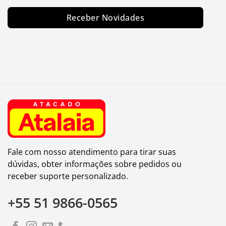
Receber Novidades
Fale com nosso atendimento para tirar suas
dúvidas, obter informações sobre pedidos ou
receber suporte personalizado.
+55 51 9866-0565