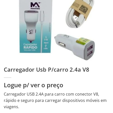
Carregador Usb P/carro 2.4a V8
Logue p/ ver o preço
Carregador USB 2.4A para carro com conector V8,
rápido e seguro para carregar dispositivos móveis em
viagens.