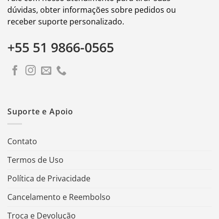
dúvidas, obter informações sobre pedidos ou
receber suporte personalizado.
+55 51 9866-0565
Suporte e Apoio
Contato
Termos de Uso
Política de Privacidade
Cancelamento e Reembolso
Troca e Devolução