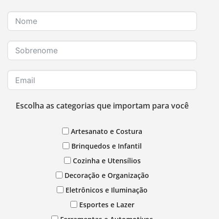
Escolha as categorias que importam para você
Artesanato e Costura
Brinquedos e Infantil
Cozinha e Utensílios
Decoração e Organização
Eletrônicos e Iluminação
Esportes e Lazer