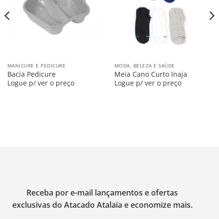
MANICURE E PEDICURE
MODA, BELEZA E SAÚDE
Bacia Pedicure
Meia Cano Curto Inaja
Logue p/ ver o preço
Logue p/ ver o preço
Receba por e-mail lançamentos e ofertas
exclusivas do Atacado Atalaia e economize mais.